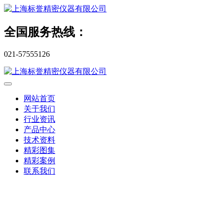
全国服务热线：
021-57555126
网站首页
关于我们
行业资讯
产品中心
技术资料
精彩图集
精彩案例
联系我们