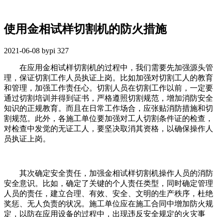
使用金相试样切割机的防火措施
2021-06-08
bypi
327
在应用金相试样切割机的过程中，我们需要先加强源头管
理，保证切割工作人员执证上岗。比如加强对切割工人的教育
和管理，加强工作责任心。切割人员在切割工作以前，一定要
通过切割培训并得到证书，严格遵照切割规范，增加消防安全
知识的正规教育。而且在日常工作场合，应张贴消防措施和切
割规范。此外，各施工单位要加强对工人切割条件证的检查，
对检查中发觉的无证工人，要坚决取消其资格，以确保操作人
员执证上岗。
其次确定安全责任，加强金相试样切割机操作人员的消防
安全意识。比如，确定了关键的个人责任类型，同时确定管理
人员的责任，建立合理、有效、安全、文明的生产秩序，杜绝
奖惩、无人负责的状况。施工单位应在施工合同中增加防火规
定，以防在应用设备的过程中，出现违反安全规定的火灾事