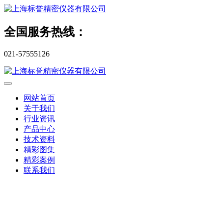
全国服务热线：
021-57555126
网站首页
关于我们
行业资讯
产品中心
技术资料
精彩图集
精彩案例
联系我们