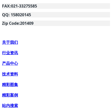
FAX:021-33275585
QQ: 158020145
Zip Code:201409
关于我们
行业资讯
产品中心
技术资料
精彩图集
精彩案例
站内搜索