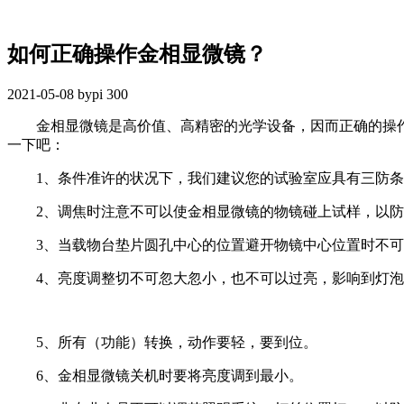
如何正确操作金相显微镜？
2021-05-08
bypi
300
金相显微镜是高价值、高精密的光学设备，因而正确的操作方
一下吧：
1、条件准许的状况下，我们建议您的试验室应具有三防条件：防震
2、调焦时注意不可以使金相显微镜的物镜碰上试样，以防
3、当载物台垫片圆孔中心的位置避开物镜中心位置时不可
4、亮度调整切不可忽大忽小，也不可以过亮，影响到灯泡
5、所有（功能）转换，动作要轻，要到位。
6、金相显微镜关机时要将亮度调到最小。