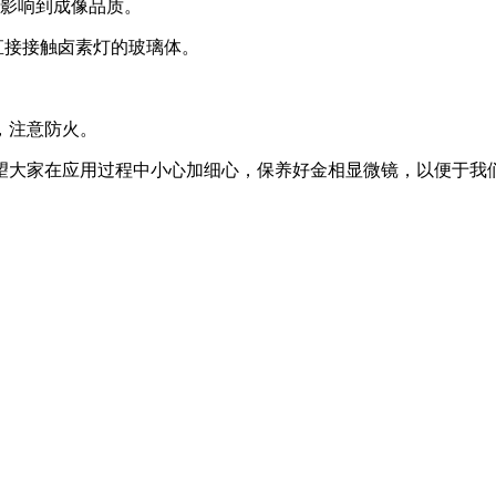
影响到成像品质。
直接接触卤素灯的玻璃体。
，注意防火。
大家在应用过程中小心加细心，保养好金相显微镜，以便于我