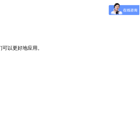
们可以更好地应用。