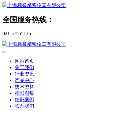
全国服务热线：
021-57555126
网站首页
关于我们
行业资讯
产品中心
技术资料
精彩图集
精彩案例
联系我们