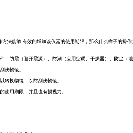
法能够 有效的增加该仪器的使用期限，那么什么样子的操作
（避开震源）、防潮（应用空调、干燥器）、防尘（地面铺装地板）;
刮伤物镜。
以转换物镜，以防刮伤物镜。
的使用期限，并且也有损视力。