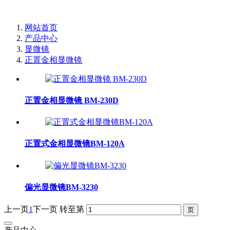
网站首页
产品中心
显微镜
正置金相显微镜
正置金相显微镜 BM-230D
正置式金相显微镜BM-120A
偏光显微镜BM-3230
上一页
1
下一页
转至第