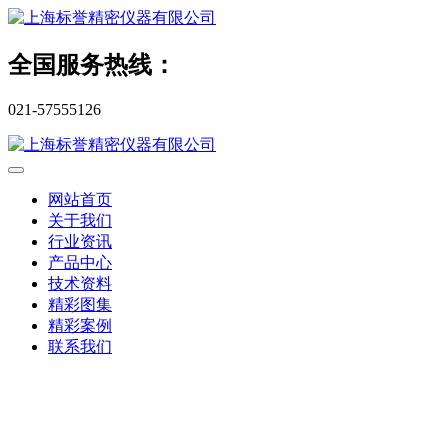
全国服务热线：
021-57555126
网站首页
关于我们
行业资讯
产品中心
技术资料
精彩图集
精彩案例
联系我们