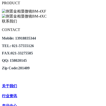
PRODUCT
联系我们
CONTACT
Mobile: 13918835344
TEL: 021-57555126
FAX:021-33275585
QQ: 158020145
Zip Code:201409
关于我们
行业资讯
产品中心