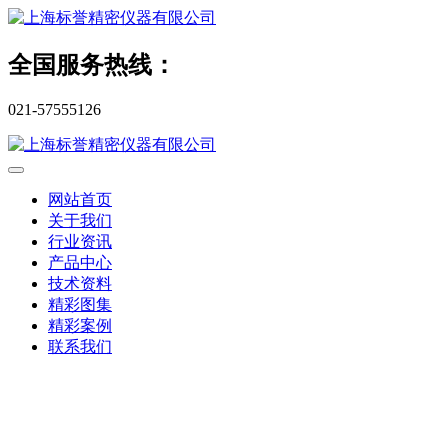
全国服务热线：
021-57555126
网站首页
关于我们
行业资讯
产品中心
技术资料
精彩图集
精彩案例
联系我们