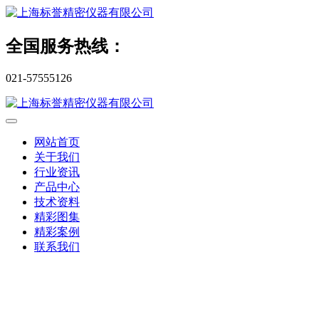
全国服务热线：
021-57555126
网站首页
关于我们
行业资讯
产品中心
技术资料
精彩图集
精彩案例
联系我们