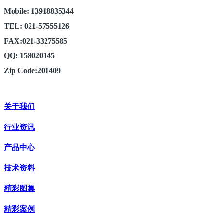
Mobile: 13918835344
TEL: 021-57555126
FAX:021-33275585
QQ: 158020145
Zip Code:201409
关于我们
行业资讯
产品中心
技术资料
精彩图集
精彩案例