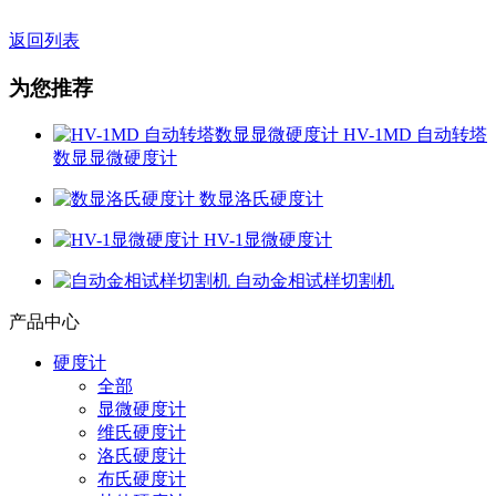
返回列表
为您推荐
HV-1MD 自动转塔
数显显微硬度计
数显洛氏硬度计
HV-1显微硬度计
自动金相试样切割机
产品中心
硬度计
全部
显微硬度计
维氏硬度计
洛氏硬度计
布氏硬度计