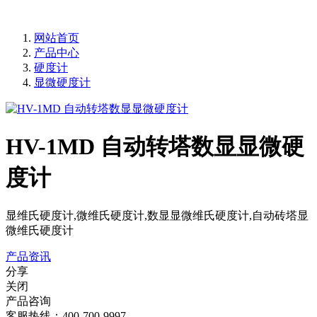
网站首页
产品中心
硬度计
显微硬度计
HV-1MD 自动转塔数显显微硬
度计
显维氏硬度计,微维氏硬度计,数显显微维氏硬度计,自动砖塔显
微维氏硬度计
产品资讯
分享
关闭
产品咨询
客服热线：400-700-9997