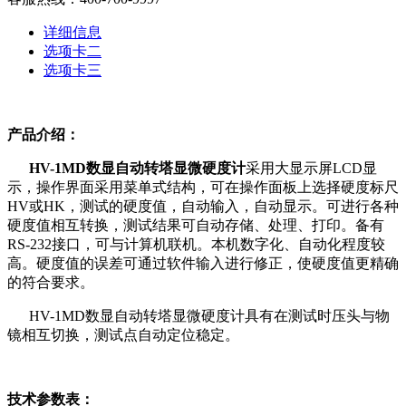
详细信息
选项卡二
选项卡三
产品介绍：
HV-1MD
数显自动转塔显微硬度计
采用大显示屏LCD显
示，操作界面采用菜单式结构，可在操作面板上选择硬度标尺
HV或HK，测试的硬度值，自动输入，自动显示。可进行各种
硬度值相互转换，测试结果可自动存储、处理、打印。备有
RS-232接口，可与计算机联机。本机数字化、自动化程度较
高。硬度值的误差可通过软件输入进行修正，使硬度值更精确
的符合要求。
HV-1MD数显自动转塔显微硬度计具有在测试时压头与物
镜相互切换，测试点自动定位稳定。
技术参数表：