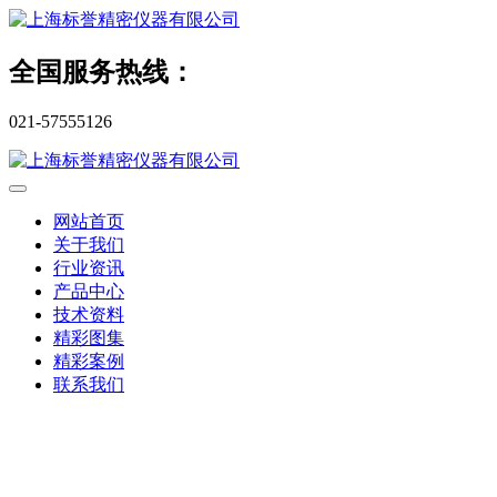
全国服务热线：
021-57555126
网站首页
关于我们
行业资讯
产品中心
技术资料
精彩图集
精彩案例
联系我们